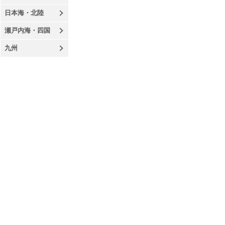
日本海・北陸
瀬戸内海・四国
九州