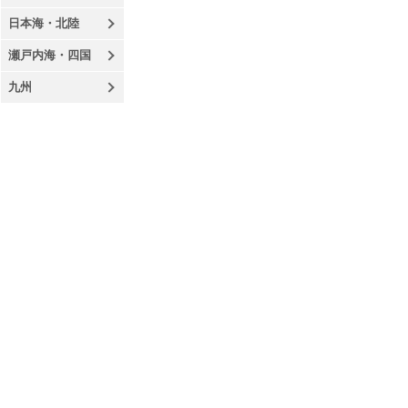
日本海・北陸
瀬戸内海・四国
九州