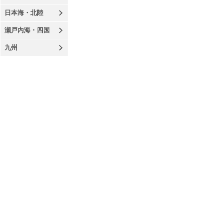
日本海・北陸
瀬戸内海・四国
九州