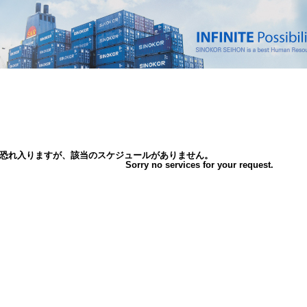
恐れ入りますが、該当のスケジュールがありません。
Sorry no services for your request.