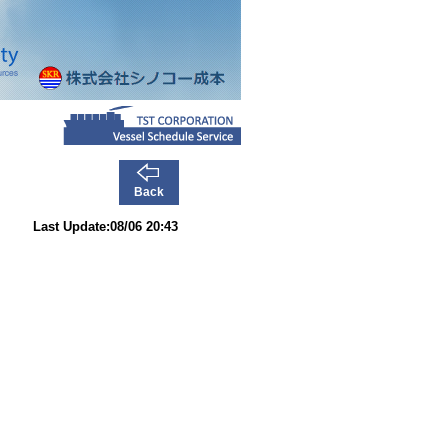
Back
Last Update:08/06 20:43