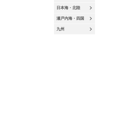
日本海・北陸
瀬戸内海・四国
九州