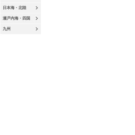
日本海・北陸
瀬戸内海・四国
九州