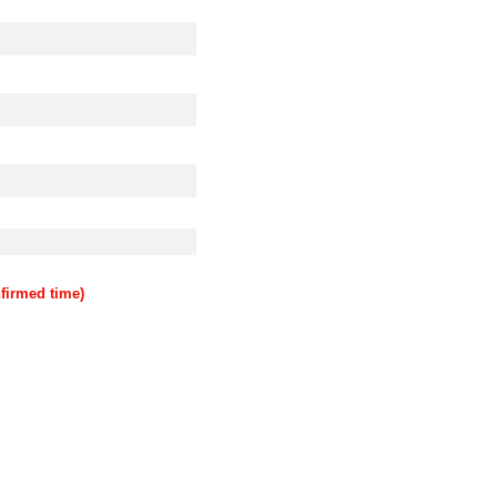
rmed time)