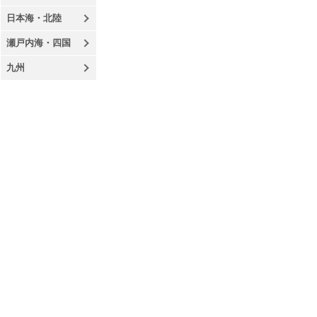
日本海・北陸
瀬戸内海・四国
九州