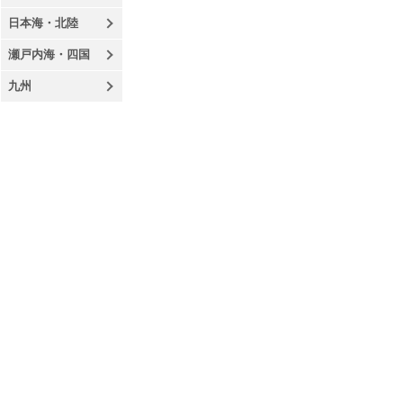
日本海・北陸
瀬戸内海・四国
九州