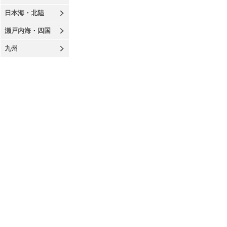
日本海・北陸
瀬戸内海・四国
九州