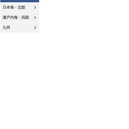
日本海・北陸
瀬戸内海・四国
九州