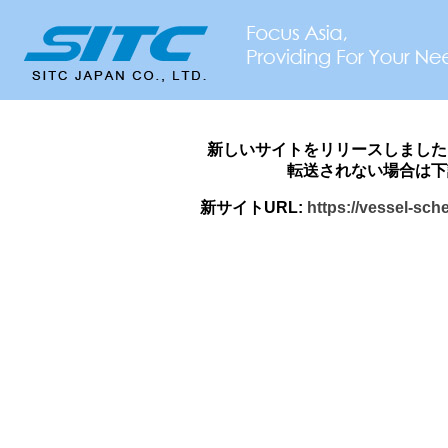
新しいサイトをリリースしました
転送されない場合は下
新サイトURL:
https://vessel-sch