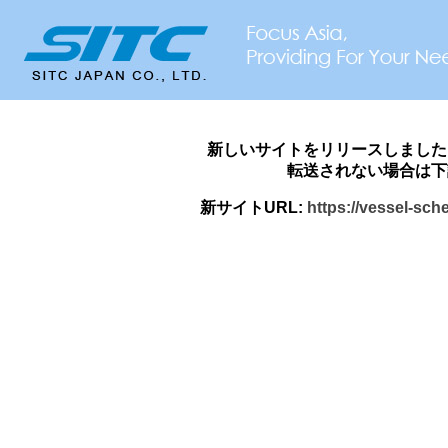
新しいサイトをリリースしました
転送されない場合は下
新サイトURL:
https://vessel-sch