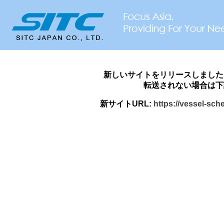
新しいサイトをリリースしました
転送されない場合は下
新サイトURL:
https://vessel-sch