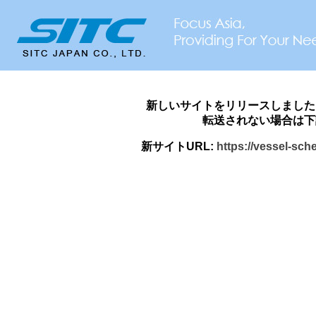
新しいサイトをリリースしました
転送されない場合は下
新サイトURL:
https://vessel-sch