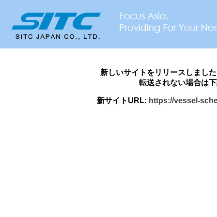
新しいサイトをリリースしました
転送されない場合は下
新サイトURL:
https://vessel-sch