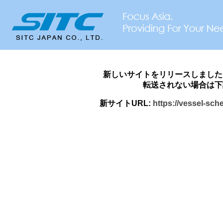
新しいサイトをリリースしました
転送されない場合は下
新サイトURL:
https://vessel-sch