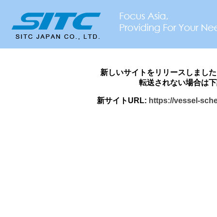
新しいサイトをリリースしました
転送されない場合は下
新サイトURL:
https://vessel-sch