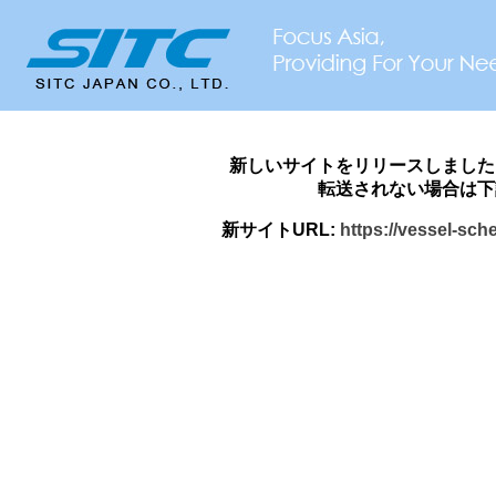
新しいサイトをリリースしました
転送されない場合は下
新サイトURL:
https://vessel-sch