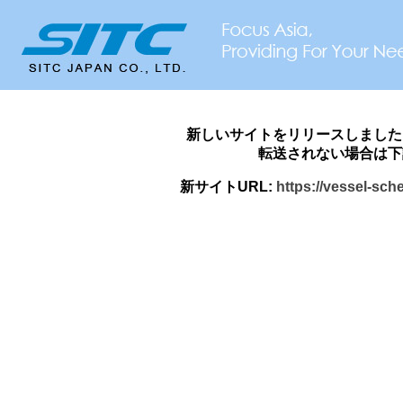
新しいサイトをリリースしました
転送されない場合は下
新サイトURL:
https://vessel-sch