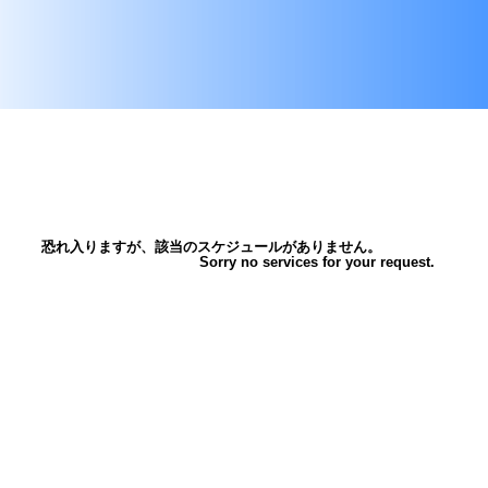
恐れ入りますが、該当のスケジュールがありません。
Sorry no services for your request.