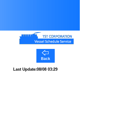
Back
Last Update:08/08 03:29