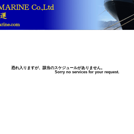
恐れ入りますが、該当のスケジュールがありません。
Sorry no services for your request.