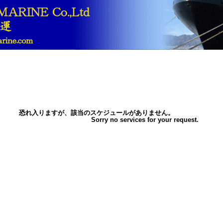
恐れ入りますが、該当のスケジュールがありません。
Sorry no services for your request.