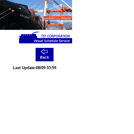
Back
Last Update:08/09 03:59