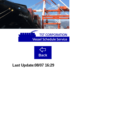
Back
Last Update:08/07 16:29