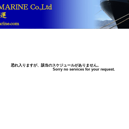
恐れ入りますが、該当のスケジュールがありません。
Sorry no services for your request.