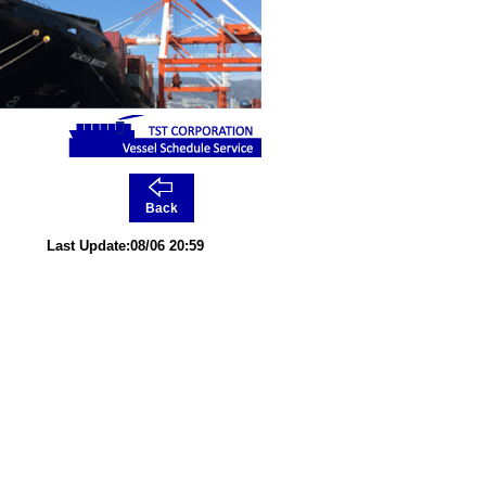
Back
Last Update:08/06 20:59