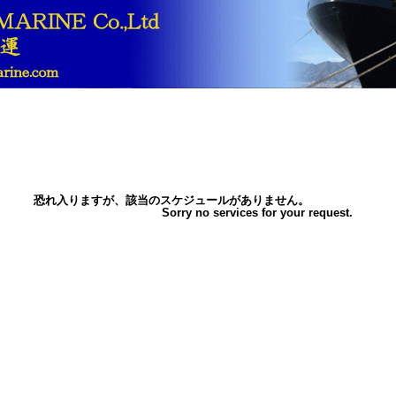
恐れ入りますが、該当のスケジュールがありません。
Sorry no services for your request.