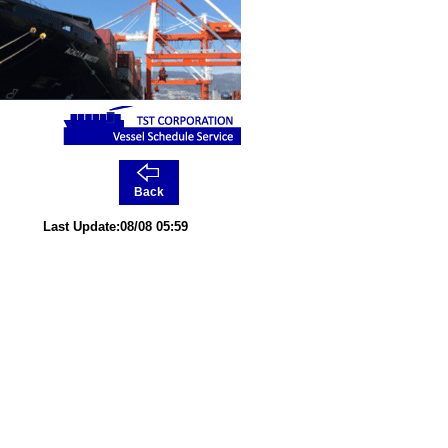
Back
Last Update:08/08 05:59