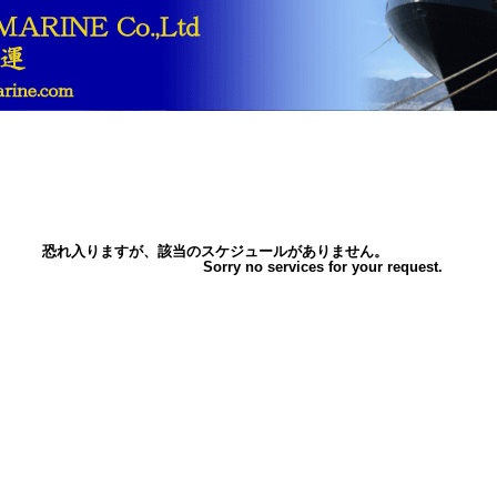
恐れ入りますが、該当のスケジュールがありません。
Sorry no services for your request.