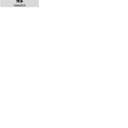
博多
HAKATA