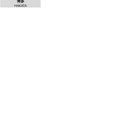
博多
HAKATA