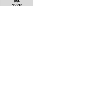
博多
HAKATA