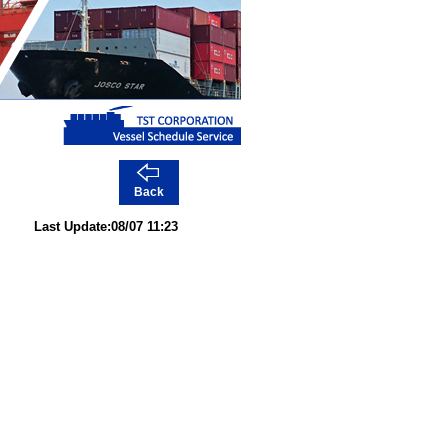
Back
Last Update:08/07 11:23