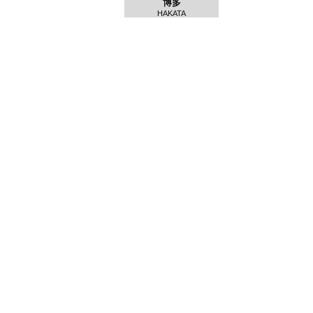
博多
HAKATA