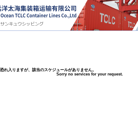
恐れ入りますが、該当のスケジュールがありません。
Sorry no services for your request.