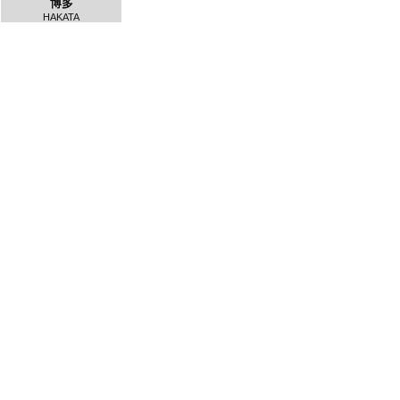
博多
HAKATA