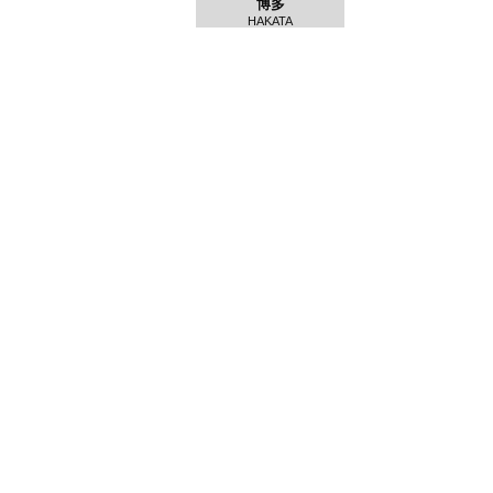
博多
HAKATA