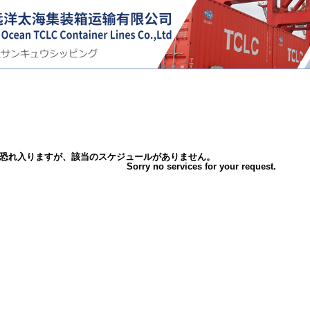
恐れ入りますが、該当のスケジュールがありません。
Sorry no services for your request.