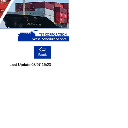
Back
Last Update:08/07 15:23