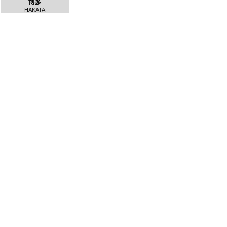
博多
HAKATA