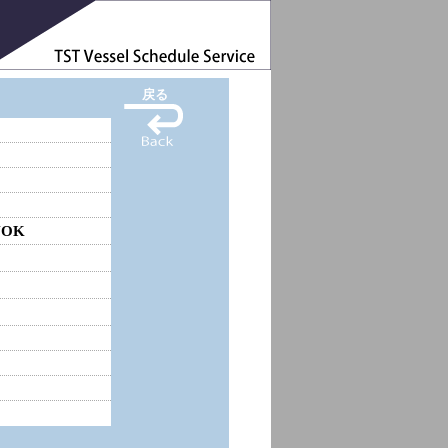
戻る
YOK