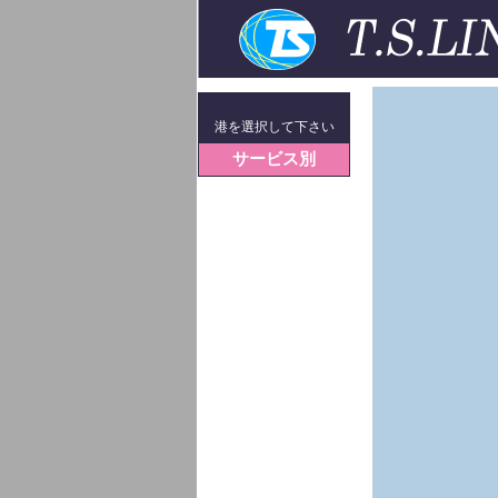
港を選択して下さい
サービス別