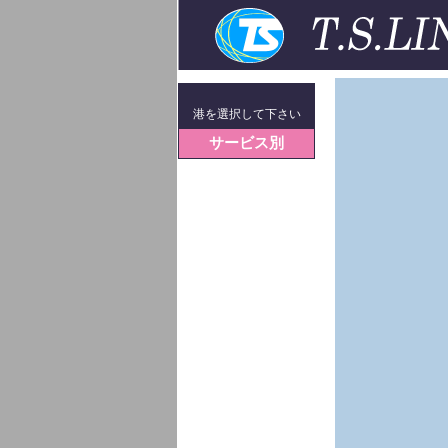
港を選択して下さい
サービス別