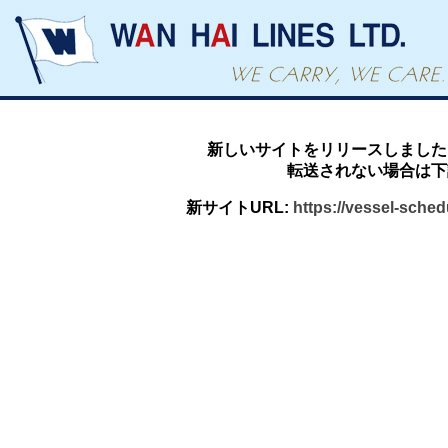
新しいサイトをリリースしました
転送されない場合は下
新サイトURL:
https://vessel-sche