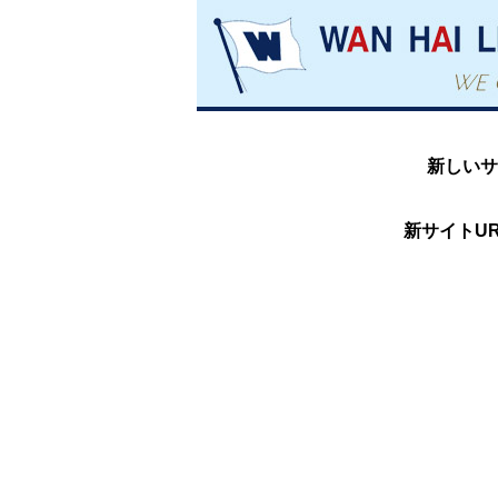
新しいサ
新サイトUR