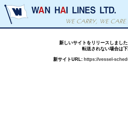
新しいサイトをリリースしました
転送されない場合は下
新サイトURL:
https://vessel-sche