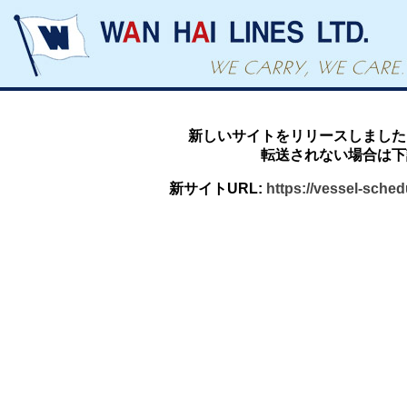
新しいサイトをリリースしました
転送されない場合は下
新サイトURL:
https://vessel-sche