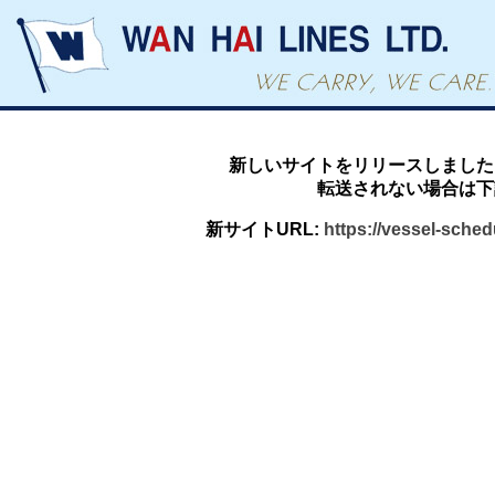
新しいサイトをリリースしました
転送されない場合は下
新サイトURL:
https://vessel-sche