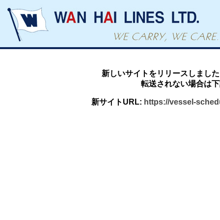
新しいサイトをリリースしました
転送されない場合は下
新サイトURL:
https://vessel-sche