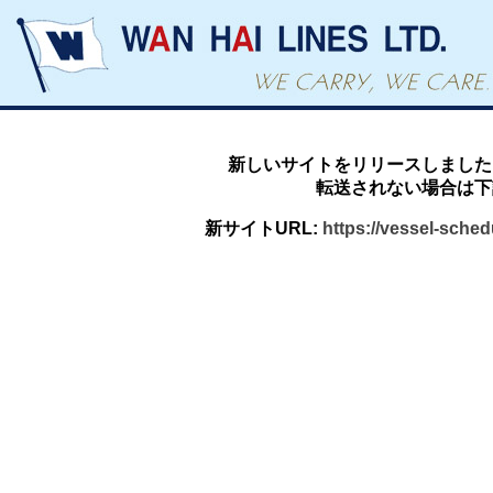
新しいサイトをリリースしました
転送されない場合は下
新サイトURL:
https://vessel-sche