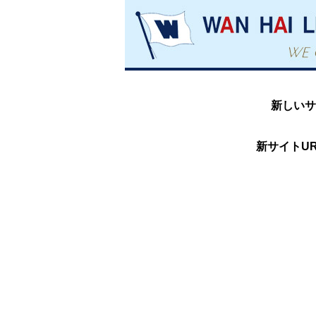
新しいサ
新サイトUR