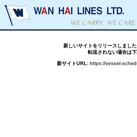
新しいサイトをリリースしました
転送されない場合は下
新サイトURL:
https://vessel-sche