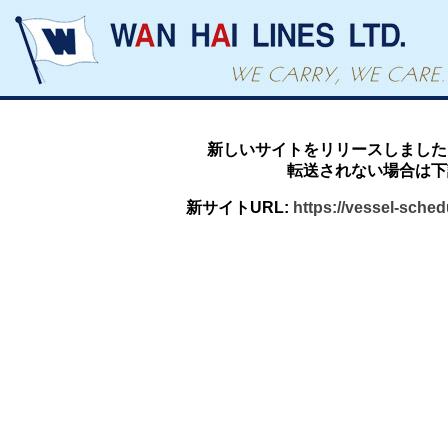
新しいサイトをリリースしました
転送されない場合は下
新サイトURL:
https://vessel-sche