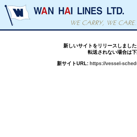
新しいサイトをリリースしました
転送されない場合は下
新サイトURL:
https://vessel-sche