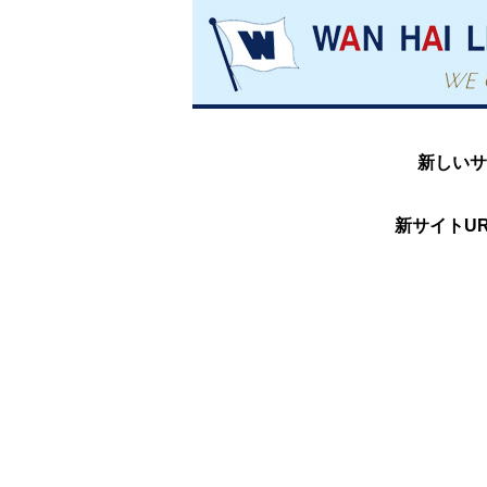
新しいサ
新サイトUR