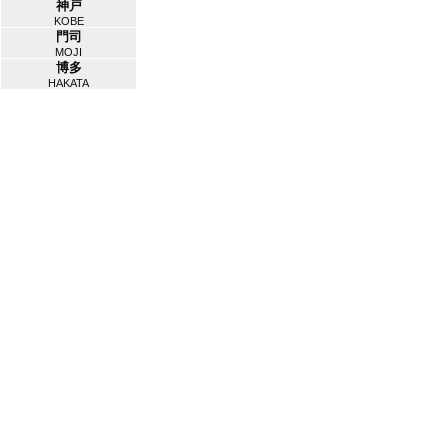
神戸
KOBE
門司
MOJI
博多
HAKATA