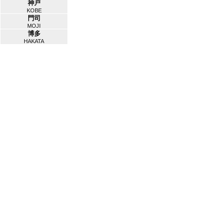
神戸
KOBE
門司
MOJI
博多
HAKATA