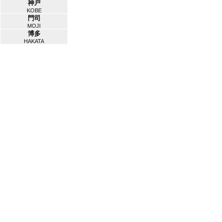
神戸
KOBE
門司
MOJI
博多
HAKATA