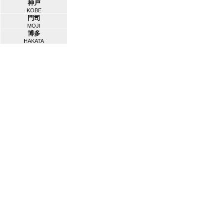
神戸
KOBE
門司
MOJI
博多
HAKATA